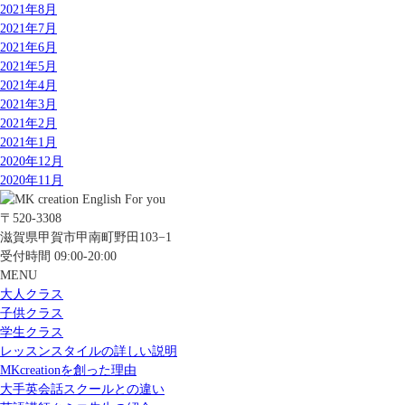
2021年8月
2021年7月
2021年6月
2021年5月
2021年4月
2021年3月
2021年2月
2021年1月
2020年12月
2020年11月
〒520-3308
滋賀県甲賀市甲南町野田103−1
受付時間 09:00-20:00
MENU
大人クラス
子供クラス
学生クラス
レッスンスタイルの詳しい説明
MKcreationを創った理由
大手英会話スクールとの違い