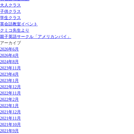
大人クラス
子供クラス
学生クラス
英会話教室イベント
クミコ先生より
親子英語サークル「アメリカンパイ」
アーカイブ
2026年6月
2026年4月
2024年8月
2023年11月
2023年4月
2023年1月
2022年12月
2022年11月
2022年2月
2022年1月
2021年12月
2021年11月
2021年10月
2021年9月