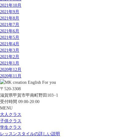
2021年10月
2021年9月
2021年8月
2021年7月
2021年6月
2021年5月
2021年4月
2021年3月
2021年2月
2021年1月
2020年12月
2020年11月
〒520-3308
滋賀県甲賀市甲南町野田103−1
受付時間 09:00-20:00
MENU
大人クラス
子供クラス
学生クラス
レッスンスタイルの詳しい説明