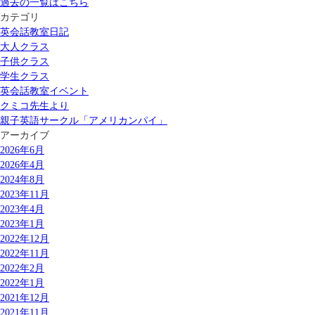
過去の一覧はこちら
カテゴリ
英会話教室日記
大人クラス
子供クラス
学生クラス
英会話教室イベント
クミコ先生より
親子英語サークル「アメリカンパイ」
アーカイブ
2026年6月
2026年4月
2024年8月
2023年11月
2023年4月
2023年1月
2022年12月
2022年11月
2022年2月
2022年1月
2021年12月
2021年11月