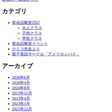
カテゴリ
英会話教室日記
大人クラス
子供クラス
学生クラス
英会話教室イベント
クミコ先生より
親子英語サークル「アメリカンパイ」
アーカイブ
2026年6月
2026年4月
2024年8月
2023年11月
2023年4月
2023年1月
2022年12月