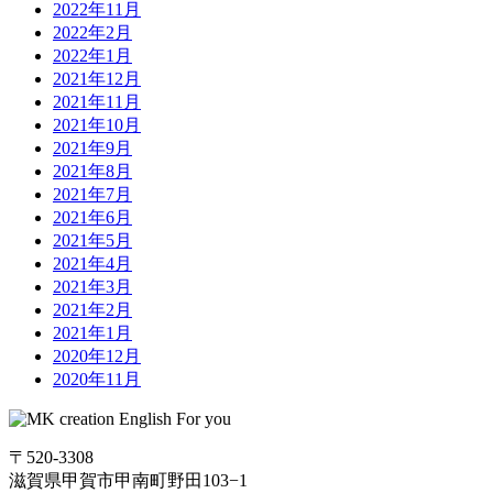
2022年11月
2022年2月
2022年1月
2021年12月
2021年11月
2021年10月
2021年9月
2021年8月
2021年7月
2021年6月
2021年5月
2021年4月
2021年3月
2021年2月
2021年1月
2020年12月
2020年11月
〒520-3308
滋賀県甲賀市甲南町野田103−1