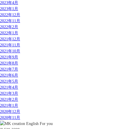
2023年4月
2023年1月
2022年12月
2022年11月
2022年2月
2022年1月
2021年12月
2021年11月
2021年10月
2021年9月
2021年8月
2021年7月
2021年6月
2021年5月
2021年4月
2021年3月
2021年2月
2021年1月
2020年12月
2020年11月