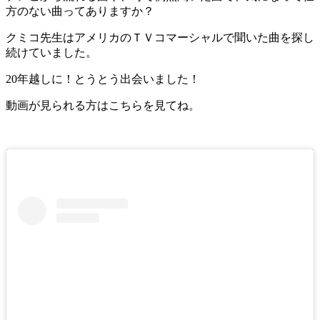
方のない曲ってありますか？
クミコ先生はアメリカのＴＶコマーシャルで聞いた曲を探し
続けていました。
20年越しに！とうとう出会いました！
動画が見られる方はこちらを見てね。