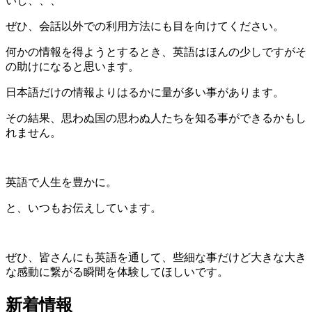
いし、、、
ぜひ、会話以外での利用方法にも目を向けてください。
何かの情報を得ようとするとき、英語はほんの少しですがそ
の助けになると思います。
日本語だけの情報よりはるかに量が多い事があります。
その結果、思わぬ国の思わぬ人たちを知る事ができるかもし
れません。
英語で人生を豊かに。
と、いつもお伝えしています。
ぜひ、皆さんにも英語を通して、些細な事だけど大きな大き
な感動に繋がる瞬間を体験してほしいです。
新着情報