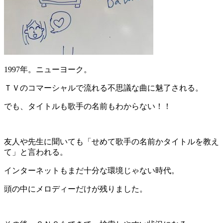
1997年。ニューヨーク。
ＴＶのコマーシャルで流れる不思議な曲に魅了される。
でも、タイトルも歌手の名前もわからない！！
友人や先生に聞いても「せめて歌手の名前かタイトルを教え
て」と言われる。
インターネットもまだ十分な環境じゃない時代。
頭の中にメロディーだけが残りました。