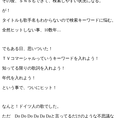
その後、ＳＮＳもできて、検索しやすい状況になる。
が！
タイトルも歌手名もわからないので検索キーワードに悩む。
全然ヒットしない事、10数年…
でもある日、思いついた！
ＴＶコマーシャルっていうキーワードを入れよう！
知ってる限りの歌詞を入れよう！
年代を入れよう！
という事で、ついにヒット！
なんと！ドイツ人の歌でした。
ただ Do Do Do Da Da Daと言ってるだけのような不思議な