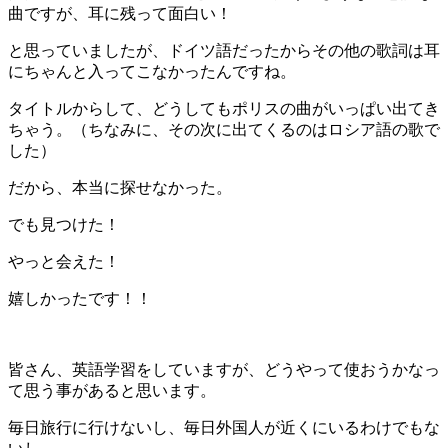
曲ですが、耳に残って面白い！
と思っていましたが、ドイツ語だったからその他の歌詞は耳
にちゃんと入ってこなかったんですね。
タイトルからして、どうしてもポリスの曲がいっぱい出てき
ちゃう。（ちなみに、その次に出てくるのはロシア語の歌で
した）
だから、本当に探せなかった。
でも見つけた！
やっと会えた！
嬉しかったです！！
皆さん、英語学習をしていますが、どうやって使おうかなっ
て思う事があると思います。
毎日旅行に行けないし、毎日外国人が近くにいるわけでもな