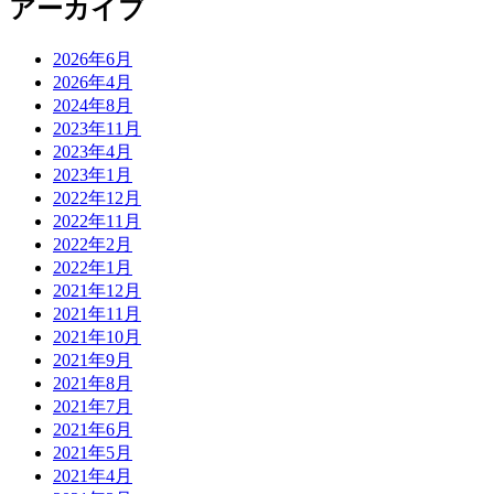
アーカイブ
2026年6月
2026年4月
2024年8月
2023年11月
2023年4月
2023年1月
2022年12月
2022年11月
2022年2月
2022年1月
2021年12月
2021年11月
2021年10月
2021年9月
2021年8月
2021年7月
2021年6月
2021年5月
2021年4月