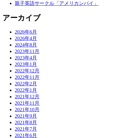
親子英語サークル「アメリカンパイ」
アーカイブ
2026年6月
2026年4月
2024年8月
2023年11月
2023年4月
2023年1月
2022年12月
2022年11月
2022年2月
2022年1月
2021年12月
2021年11月
2021年10月
2021年9月
2021年8月
2021年7月
2021年6月