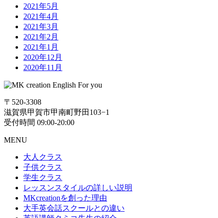
2021年5月
2021年4月
2021年3月
2021年2月
2021年1月
2020年12月
2020年11月
〒520-3308
滋賀県甲賀市甲南町野田103−1
受付時間 09:00-20:00
MENU
大人クラス
子供クラス
学生クラス
レッスンスタイルの詳しい説明
MKcreationを創った理由
大手英会話スクールとの違い