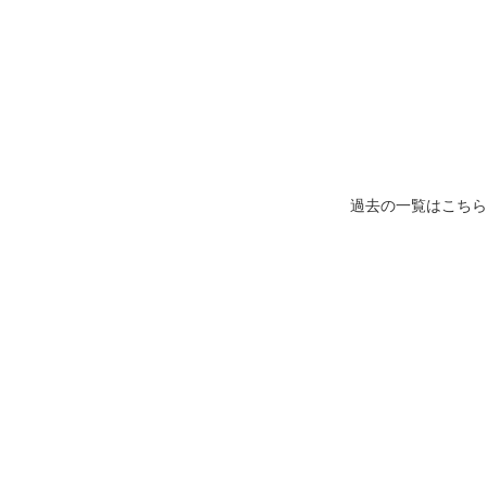
過去の一覧はこちら