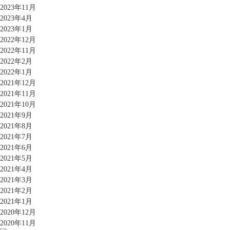
2023年11月
2023年4月
2023年1月
2022年12月
2022年11月
2022年2月
2022年1月
2021年12月
2021年11月
2021年10月
2021年9月
2021年8月
2021年7月
2021年6月
2021年5月
2021年4月
2021年3月
2021年2月
2021年1月
2020年12月
2020年11月