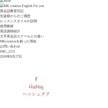
英会話教室日記
生徒様からのご感想
レッスンスタイルの説明
使用教材
英語講師紹介
大手英会話スクールとの違い
MKcreationを創った理由
お問い合わせ
IMG_2255
2020年8月27日