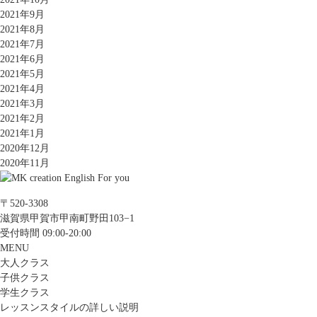
2021年9月
2021年8月
2021年7月
2021年6月
2021年5月
2021年4月
2021年3月
2021年2月
2021年1月
2020年12月
2020年11月
〒520-3308
滋賀県甲賀市甲南町野田103−1
受付時間 09:00-20:00
MENU
大人クラス
子供クラス
学生クラス
レッスンスタイルの詳しい説明