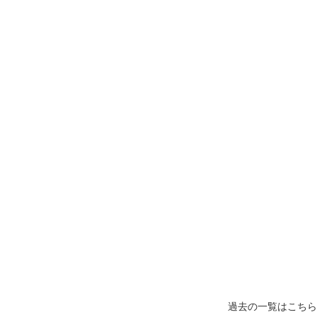
過去の一覧はこちら