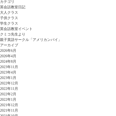
カテゴリ
英会話教室日記
大人クラス
子供クラス
学生クラス
英会話教室イベント
クミコ先生より
親子英語サークル「アメリカンパイ」
アーカイブ
2026年6月
2026年4月
2024年8月
2023年11月
2023年4月
2023年1月
2022年12月
2022年11月
2022年2月
2022年1月
2021年12月
2021年11月
2021年10月