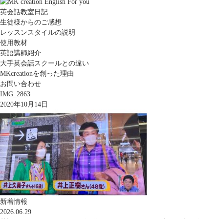
英会話教室日記
生徒様からのご感想
レッスンスタイルの説明
使用教材
英語講師紹介
大手英会話スクールとの違い
MKcreationを創った理由
お問い合わせ
IMG_2863
2020年10月14日
新着情報
2026.06.29