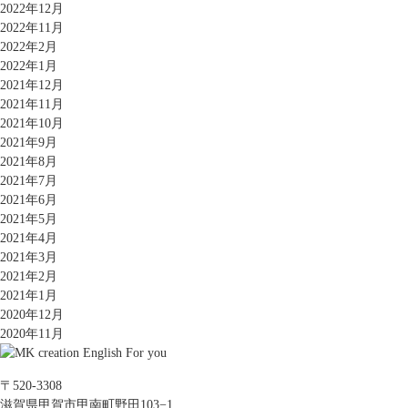
2022年12月
2022年11月
2022年2月
2022年1月
2021年12月
2021年11月
2021年10月
2021年9月
2021年8月
2021年7月
2021年6月
2021年5月
2021年4月
2021年3月
2021年2月
2021年1月
2020年12月
2020年11月
〒520-3308
滋賀県甲賀市甲南町野田103−1