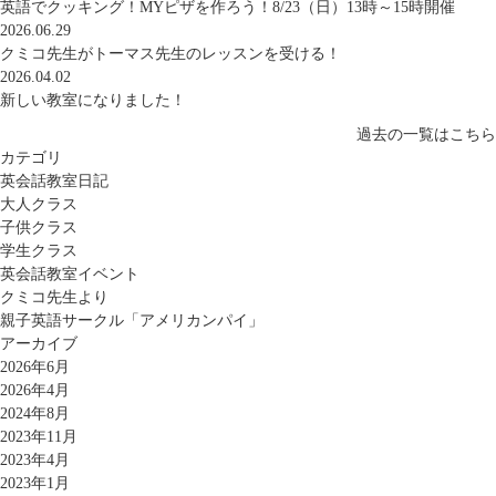
英語でクッキング！MYピザを作ろう！8/23（日）13時～15時開催
2026.06.29
クミコ先生がトーマス先生のレッスンを受ける！
2026.04.02
新しい教室になりました！
過去の一覧はこちら
カテゴリ
英会話教室日記
大人クラス
子供クラス
学生クラス
英会話教室イベント
クミコ先生より
親子英語サークル「アメリカンパイ」
アーカイブ
2026年6月
2026年4月
2024年8月
2023年11月
2023年4月
2023年1月