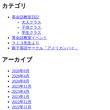
カテゴリ
英会話教室日記
大人クラス
子供クラス
学生クラス
英会話教室イベント
クミコ先生より
親子英語サークル「アメリカンパイ」
アーカイブ
2026年6月
2026年4月
2024年8月
2023年11月
2023年4月
2023年1月
2022年12月
2022年11月