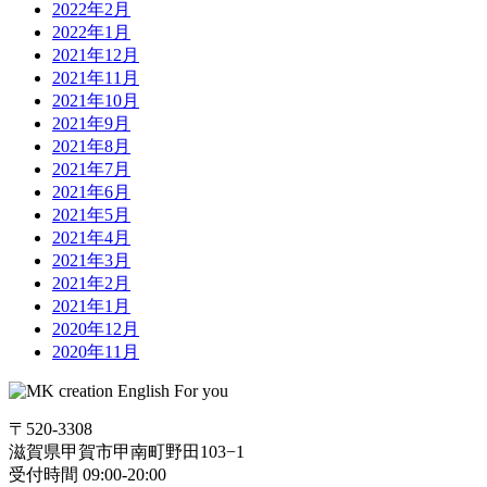
2022年2月
2022年1月
2021年12月
2021年11月
2021年10月
2021年9月
2021年8月
2021年7月
2021年6月
2021年5月
2021年4月
2021年3月
2021年2月
2021年1月
2020年12月
2020年11月
〒520-3308
滋賀県甲賀市甲南町野田103−1
受付時間 09:00-20:00