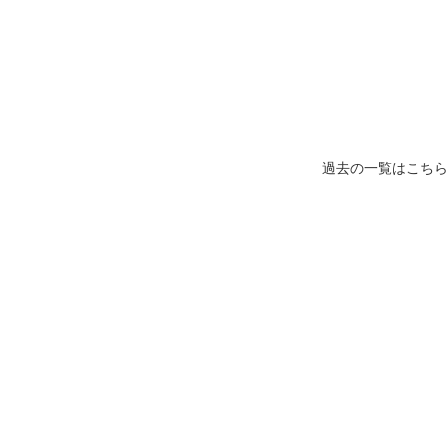
過去の一覧はこちら