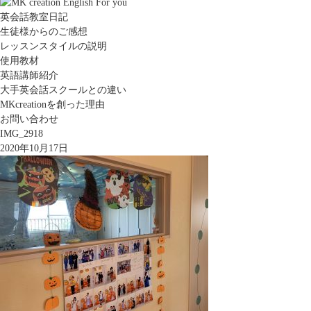
英会話教室日記
生徒様からのご感想
レッスンスタイルの説明
使用教材
英語講師紹介
大手英会話スクールとの違い
MKcreationを創った理由
お問い合わせ
IMG_2918
2020年10月17日