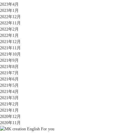
2023年4月
2023年1月
2022年12月
2022年11月
2022年2月
2022年1月
2021年12月
2021年11月
2021年10月
2021年9月
2021年8月
2021年7月
2021年6月
2021年5月
2021年4月
2021年3月
2021年2月
2021年1月
2020年12月
2020年11月