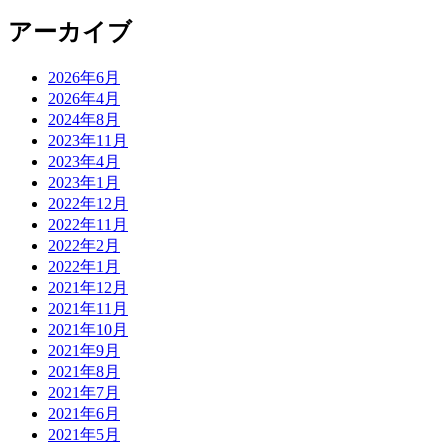
アーカイブ
2026年6月
2026年4月
2024年8月
2023年11月
2023年4月
2023年1月
2022年12月
2022年11月
2022年2月
2022年1月
2021年12月
2021年11月
2021年10月
2021年9月
2021年8月
2021年7月
2021年6月
2021年5月