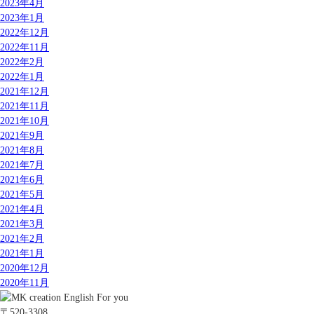
2023年4月
2023年1月
2022年12月
2022年11月
2022年2月
2022年1月
2021年12月
2021年11月
2021年10月
2021年9月
2021年8月
2021年7月
2021年6月
2021年5月
2021年4月
2021年3月
2021年2月
2021年1月
2020年12月
2020年11月
〒520-3308