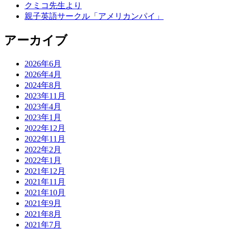
クミコ先生より
親子英語サークル「アメリカンパイ」
アーカイブ
2026年6月
2026年4月
2024年8月
2023年11月
2023年4月
2023年1月
2022年12月
2022年11月
2022年2月
2022年1月
2021年12月
2021年11月
2021年10月
2021年9月
2021年8月
2021年7月