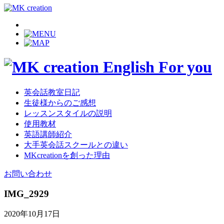
英会話教室日記
生徒様からのご感想
レッスンスタイルの説明
使用教材
英語講師紹介
大手英会話スクールとの違い
MKcreationを創った理由
お問い合わせ
IMG_2929
2020年10月17日