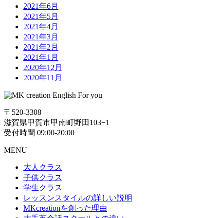
2021年6月
2021年5月
2021年4月
2021年3月
2021年2月
2021年1月
2020年12月
2020年11月
〒520-3308
滋賀県甲賀市甲南町野田103−1
受付時間 09:00-20:00
MENU
大人クラス
子供クラス
学生クラス
レッスンスタイルの詳しい説明
MKcreationを創った理由