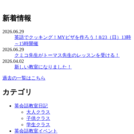
新着情報
2026.06.29
英語でクッキング！MYピザを作ろう！8/23（日）13時
～15時開催
2026.06.29
クミコ先生がトーマス先生のレッスンを受ける！
2026.04.02
新しい教室になりました！
過去の一覧はこちら
カテゴリ
英会話教室日記
大人クラス
子供クラス
学生クラス
英会話教室イベント