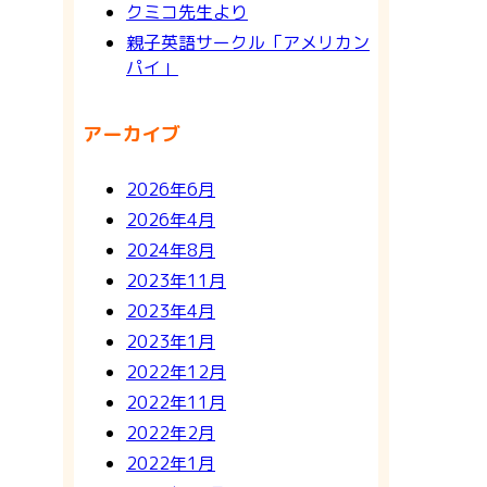
クミコ先生より
親子英語サークル「アメリカン
パイ」
アーカイブ
2026年6月
2026年4月
2024年8月
2023年11月
2023年4月
2023年1月
2022年12月
2022年11月
2022年2月
2022年1月