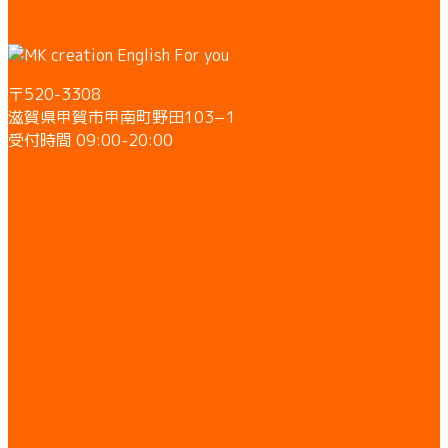
〒520-3308
滋賀県甲賀市甲南町野田103−1
受付時間 09:00-20:00