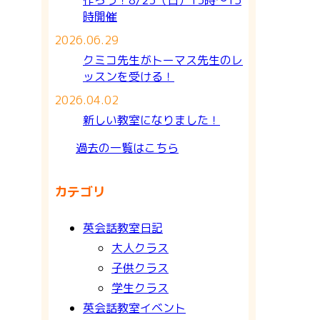
時開催
2026.06.29
クミコ先生がトーマス先生のレ
ッスンを受ける！
2026.04.02
新しい教室になりました！
過去の一覧はこちら
カテゴリ
英会話教室日記
大人クラス
子供クラス
学生クラス
英会話教室イベント