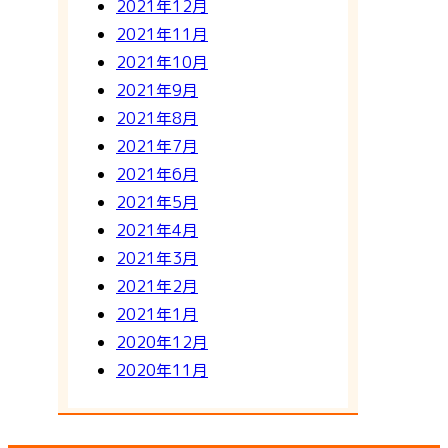
2021年12月
2021年11月
2021年10月
2021年9月
2021年8月
2021年7月
2021年6月
2021年5月
2021年4月
2021年3月
2021年2月
2021年1月
2020年12月
2020年11月