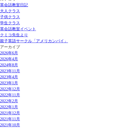
英会話教室日記
大人クラス
子供クラス
学生クラス
英会話教室イベント
クミコ先生より
親子英語サークル「アメリカンパイ」
アーカイブ
2026年6月
2026年4月
2024年8月
2023年11月
2023年4月
2023年1月
2022年12月
2022年11月
2022年2月
2022年1月
2021年12月
2021年11月
2021年10月