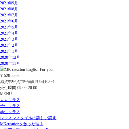
2021年9月
2021年8月
2021年7月
2021年6月
2021年5月
2021年4月
2021年3月
2021年2月
2021年1月
2020年12月
2020年11月
〒520-3308
滋賀県甲賀市甲南町野田103−1
受付時間 09:00-20:00
MENU
大人クラス
子供クラス
学生クラス
レッスンスタイルの詳しい説明
MKcreationを創った理由