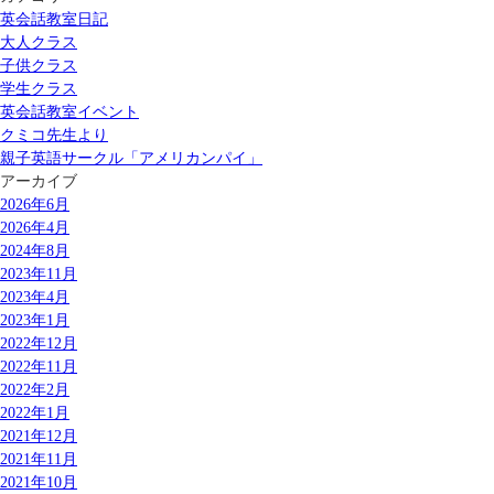
英会話教室日記
大人クラス
子供クラス
学生クラス
英会話教室イベント
クミコ先生より
親子英語サークル「アメリカンパイ」
アーカイブ
2026年6月
2026年4月
2024年8月
2023年11月
2023年4月
2023年1月
2022年12月
2022年11月
2022年2月
2022年1月
2021年12月
2021年11月
2021年10月