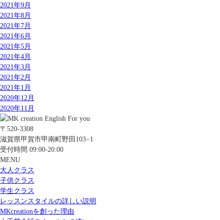
2021年9月
2021年8月
2021年7月
2021年6月
2021年5月
2021年4月
2021年3月
2021年2月
2021年1月
2020年12月
2020年11月
〒520-3308
滋賀県甲賀市甲南町野田103−1
受付時間 09:00-20:00
MENU
大人クラス
子供クラス
学生クラス
レッスンスタイルの詳しい説明
MKcreationを創った理由