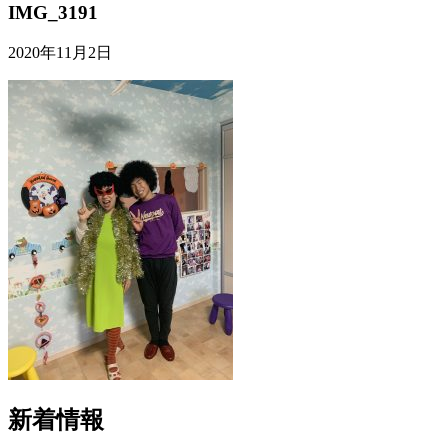
IMG_3191
2020年11月2日
新着情報