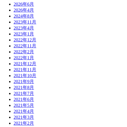
2026年6月
2026年4月
2024年8月
2023年11月
2023年4月
2023年1月
2022年12月
2022年11月
2022年2月
2022年1月
2021年12月
2021年11月
2021年10月
2021年9月
2021年8月
2021年7月
2021年6月
2021年5月
2021年4月
2021年3月
2021年2月