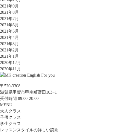
2021年9月
2021年8月
2021年7月
2021年6月
2021年5月
2021年4月
2021年3月
2021年2月
2021年1月
2020年12月
2020年11月
〒520-3308
滋賀県甲賀市甲南町野田103−1
受付時間 09:00-20:00
MENU
大人クラス
子供クラス
学生クラス
レッスンスタイルの詳しい説明