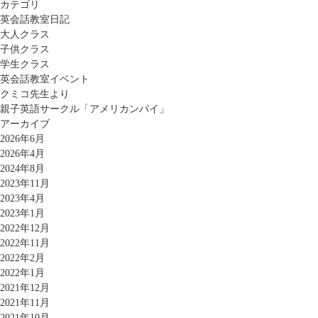
カテゴリ
英会話教室日記
大人クラス
子供クラス
学生クラス
英会話教室イベント
クミコ先生より
親子英語サークル「アメリカンパイ」
アーカイブ
2026年6月
2026年4月
2024年8月
2023年11月
2023年4月
2023年1月
2022年12月
2022年11月
2022年2月
2022年1月
2021年12月
2021年11月
2021年10月