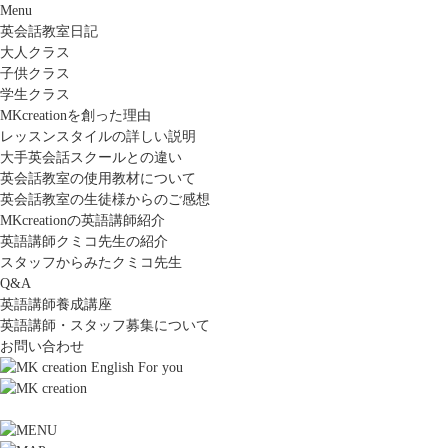
Menu
英会話教室日記
大人クラス
子供クラス
学生クラス
MKcreationを創った理由
レッスンスタイルの詳しい説明
大手英会話スクールとの違い
英会話教室の使用教材について
英会話教室の生徒様からのご感想
MKcreationの英語講師紹介
英語講師クミコ先生の紹介
スタッフからみたクミコ先生
Q&A
英語講師養成講座
英語講師・スタッフ募集について
お問い合わせ