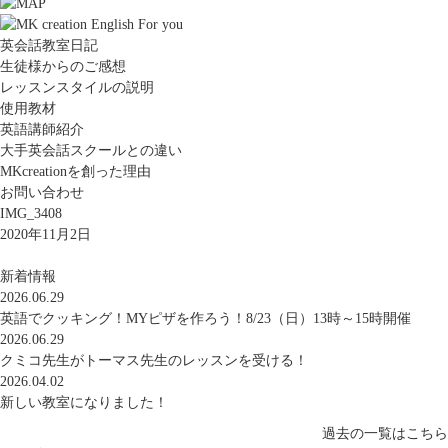
英会話教室日記
生徒様からのご感想
レッスンスタイルの説明
使用教材
英語講師紹介
大手英会話スクールとの違い
MKcreationを創った理由
お問い合わせ
IMG_3408
2020年11月2日
新着情報
2026.06.29
英語でクッキング！MYピザを作ろう！8/23（日）13時～15時開催
2026.06.29
クミコ先生がトーマス先生のレッスンを受ける！
2026.04.02
新しい教室になりました！
過去の一覧はこちら