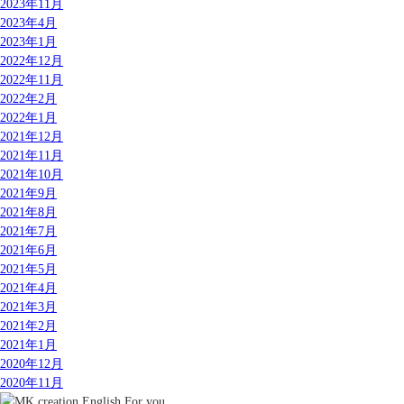
2023年11月
2023年4月
2023年1月
2022年12月
2022年11月
2022年2月
2022年1月
2021年12月
2021年11月
2021年10月
2021年9月
2021年8月
2021年7月
2021年6月
2021年5月
2021年4月
2021年3月
2021年2月
2021年1月
2020年12月
2020年11月