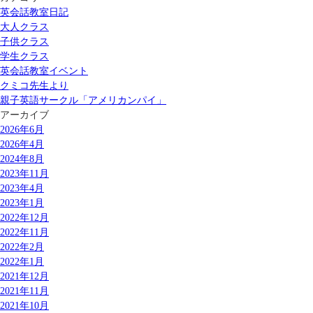
英会話教室日記
大人クラス
子供クラス
学生クラス
英会話教室イベント
クミコ先生より
親子英語サークル「アメリカンパイ」
アーカイブ
2026年6月
2026年4月
2024年8月
2023年11月
2023年4月
2023年1月
2022年12月
2022年11月
2022年2月
2022年1月
2021年12月
2021年11月
2021年10月