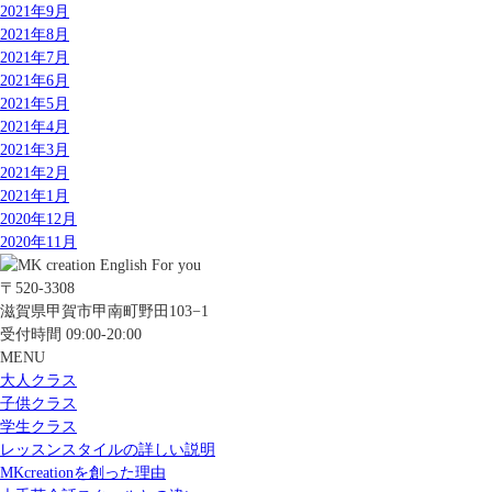
2021年9月
2021年8月
2021年7月
2021年6月
2021年5月
2021年4月
2021年3月
2021年2月
2021年1月
2020年12月
2020年11月
〒520-3308
滋賀県甲賀市甲南町野田103−1
受付時間 09:00-20:00
MENU
大人クラス
子供クラス
学生クラス
レッスンスタイルの詳しい説明
MKcreationを創った理由