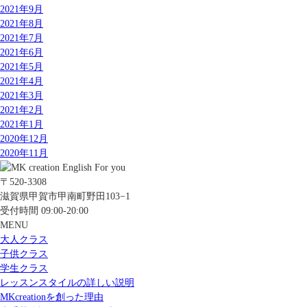
2021年9月
2021年8月
2021年7月
2021年6月
2021年5月
2021年4月
2021年3月
2021年2月
2021年1月
2020年12月
2020年11月
〒520-3308
滋賀県甲賀市甲南町野田103−1
受付時間 09:00-20:00
MENU
大人クラス
子供クラス
学生クラス
レッスンスタイルの詳しい説明
MKcreationを創った理由