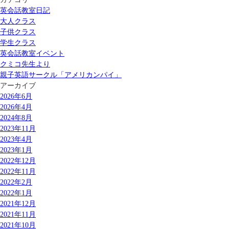
英会話教室日記
大人クラス
子供クラス
学生クラス
英会話教室イベント
クミコ先生より
親子英語サークル「アメリカンパイ」
アーカイブ
2026年6月
2026年4月
2024年8月
2023年11月
2023年4月
2023年1月
2022年12月
2022年11月
2022年2月
2022年1月
2021年12月
2021年11月
2021年10月