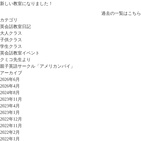
新しい教室になりました！
過去の一覧はこちら
カテゴリ
英会話教室日記
大人クラス
子供クラス
学生クラス
英会話教室イベント
クミコ先生より
親子英語サークル「アメリカンパイ」
アーカイブ
2026年6月
2026年4月
2024年8月
2023年11月
2023年4月
2023年1月
2022年12月
2022年11月
2022年2月
2022年1月