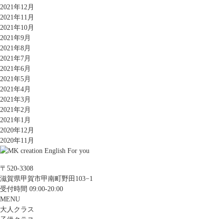
2021年12月
2021年11月
2021年10月
2021年9月
2021年8月
2021年7月
2021年6月
2021年5月
2021年4月
2021年3月
2021年2月
2021年1月
2020年12月
2020年11月
〒520-3308
滋賀県甲賀市甲南町野田103−1
受付時間 09:00-20:00
MENU
大人クラス