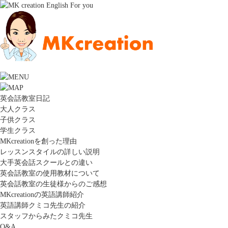
英会話教室日記
大人クラス
子供クラス
学生クラス
MKcreationを創った理由
レッスンスタイルの詳しい説明
大手英会話スクールとの違い
英会話教室の使用教材について
英会話教室の生徒様からのご感想
MKcreationの英語講師紹介
英語講師クミコ先生の紹介
スタッフからみたクミコ先生
Q&A