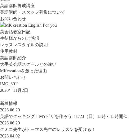
英語講師養成講座
英語講師・スタッフ募集について
お問い合わせ
英会話教室日記
生徒様からのご感想
レッスンスタイルの説明
使用教材
英語講師紹介
大手英会話スクールとの違い
MKcreationを創った理由
お問い合わせ
IMG_3011
2020年11月2日
新着情報
2026.06.29
英語でクッキング！MYピザを作ろう！8/23（日）13時～15時開催
2026.06.29
クミコ先生がトーマス先生のレッスンを受ける！
2026.04.02