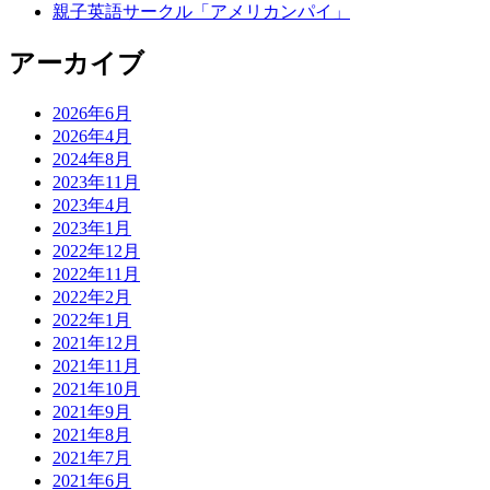
親子英語サークル「アメリカンパイ」
アーカイブ
2026年6月
2026年4月
2024年8月
2023年11月
2023年4月
2023年1月
2022年12月
2022年11月
2022年2月
2022年1月
2021年12月
2021年11月
2021年10月
2021年9月
2021年8月
2021年7月
2021年6月