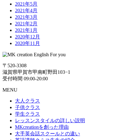
2021年5月
2021年4月
2021年3月
2021年2月
2021年1月
2020年12月
2020年11月
〒520-3308
滋賀県甲賀市甲南町野田103−1
受付時間 09:00-20:00
MENU
大人クラス
子供クラス
学生クラス
レッスンスタイルの詳しい説明
MKcreationを創った理由
大手英会話スクールとの違い