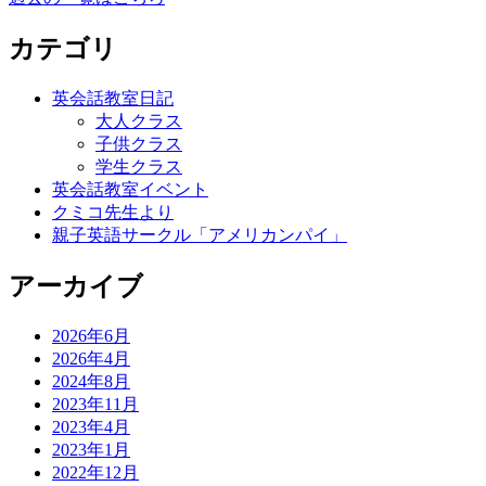
カテゴリ
英会話教室日記
大人クラス
子供クラス
学生クラス
英会話教室イベント
クミコ先生より
親子英語サークル「アメリカンパイ」
アーカイブ
2026年6月
2026年4月
2024年8月
2023年11月
2023年4月
2023年1月
2022年12月