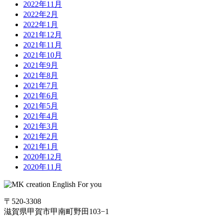
2022年11月
2022年2月
2022年1月
2021年12月
2021年11月
2021年10月
2021年9月
2021年8月
2021年7月
2021年6月
2021年5月
2021年4月
2021年3月
2021年2月
2021年1月
2020年12月
2020年11月
〒520-3308
滋賀県甲賀市甲南町野田103−1