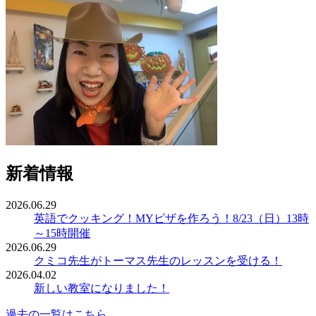
新着情報
2026.06.29
英語でクッキング！MYピザを作ろう！8/23（日）13時
～15時開催
2026.06.29
クミコ先生がトーマス先生のレッスンを受ける！
2026.04.02
新しい教室になりました！
過去の一覧はこちら