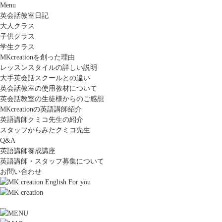
Menu
英会話教室日記
大人クラス
子供クラス
学生クラス
MKcreationを創った理由
レッスンスタイルの詳しい説明
大手英会話スクールとの違い
英会話教室の使用教材について
英会話教室の生徒様からのご感想
MKcreationの英語講師紹介
英語講師クミコ先生の紹介
スタッフからみたクミコ先生
Q&A
英語講師養成講座
英語講師・スタッフ募集について
お問い合わせ