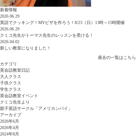
新着情報
2026.06.29
英語でクッキング！MYピザを作ろう！8/23（日）13時～15時開催
2026.06.29
クミコ先生がトーマス先生のレッスンを受ける！
2026.04.02
新しい教室になりました！
過去の一覧はこちら
カテゴリ
英会話教室日記
大人クラス
子供クラス
学生クラス
英会話教室イベント
クミコ先生より
親子英語サークル「アメリカンパイ」
アーカイブ
2026年6月
2026年4月
2024年8月