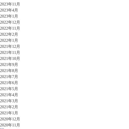
2023年11月
2023年4月
2023年1月
2022年12月
2022年11月
2022年2月
2022年1月
2021年12月
2021年11月
2021年10月
2021年9月
2021年8月
2021年7月
2021年6月
2021年5月
2021年4月
2021年3月
2021年2月
2021年1月
2020年12月
2020年11月