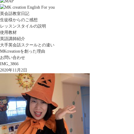
英会話教室日記
生徒様からのご感想
レッスンスタイルの説明
使用教材
英語講師紹介
大手英会話スクールとの違い
MKcreationを創った理由
お問い合わせ
IMG_3866
2020年11月2日