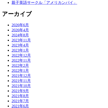
親子英語サークル「アメリカンパイ」
アーカイブ
2026年6月
2026年4月
2024年8月
2023年11月
2023年4月
2023年1月
2022年12月
2022年11月
2022年2月
2022年1月
2021年12月
2021年11月
2021年10月
2021年9月
2021年8月
2021年7月
2021年6月