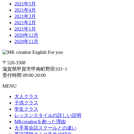
2021年5月
2021年4月
2021年3月
2021年2月
2021年1月
2020年12月
2020年11月
〒520-3308
滋賀県甲賀市甲南町野田103−1
受付時間 09:00-20:00
MENU
大人クラス
子供クラス
学生クラス
レッスンスタイルの詳しい説明
MKcreationを創った理由
大手英会話スクールとの違い