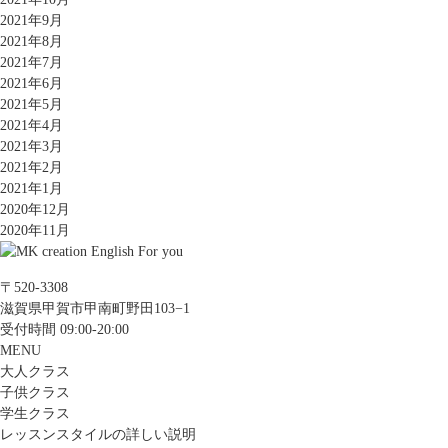
2021年9月
2021年8月
2021年7月
2021年6月
2021年5月
2021年4月
2021年3月
2021年2月
2021年1月
2020年12月
2020年11月
〒520-3308
滋賀県甲賀市甲南町野田103−1
受付時間 09:00-20:00
MENU
大人クラス
子供クラス
学生クラス
レッスンスタイルの詳しい説明