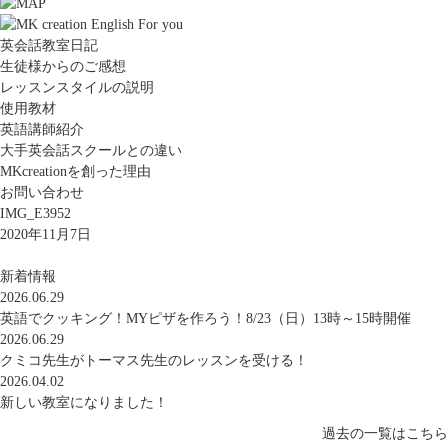
英会話教室日記
生徒様からのご感想
レッスンスタイルの説明
使用教材
英語講師紹介
大手英会話スクールとの違い
MKcreationを創った理由
お問い合わせ
IMG_E3952
2020年11月7日
新着情報
2026.06.29
英語でクッキング！MYピザを作ろう！8/23（日）13時～15時開催
2026.06.29
クミコ先生がトーマス先生のレッスンを受ける！
2026.04.02
新しい教室になりました！
過去の一覧はこちら