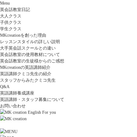
Menu
英会話教室日記
大人クラス
子供クラス
学生クラス
MKcreationを創った理由
レッスンスタイルの詳しい説明
大手英会話スクールとの違い
英会話教室の使用教材について
英会話教室の生徒様からのご感想
MKcreationの英語講師紹介
英語講師クミコ先生の紹介
スタッフからみたクミコ先生
Q&A
英語講師養成講座
英語講師・スタッフ募集について
お問い合わせ