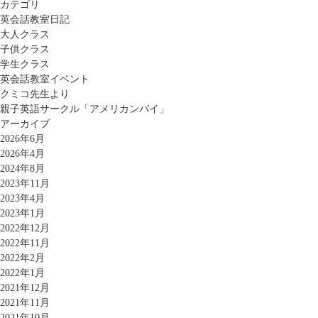
カテゴリ
英会話教室日記
大人クラス
子供クラス
学生クラス
英会話教室イベント
クミコ先生より
親子英語サークル「アメリカンパイ」
アーカイブ
2026年6月
2026年4月
2024年8月
2023年11月
2023年4月
2023年1月
2022年12月
2022年11月
2022年2月
2022年1月
2021年12月
2021年11月
2021年10月