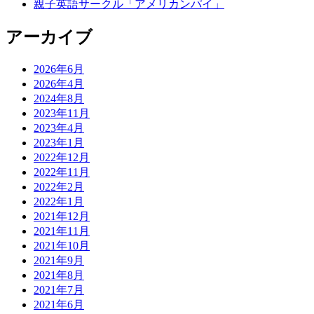
親子英語サークル「アメリカンパイ」
アーカイブ
2026年6月
2026年4月
2024年8月
2023年11月
2023年4月
2023年1月
2022年12月
2022年11月
2022年2月
2022年1月
2021年12月
2021年11月
2021年10月
2021年9月
2021年8月
2021年7月
2021年6月