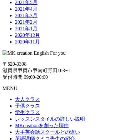
2021年5月
2021年4月
2021年3月
2021年2月
2021年1月
2020年12月
2020年11月
〒520-3308
滋賀県甲賀市甲南町野田103−1
受付時間 09:00-20:00
MENU
大人クラス
子供クラス
学生クラス
レッスンスタイルの詳しい説明
MKcreationを創った理由
大手英会話スクールとの違い
英語講師クミコ先生の紹介