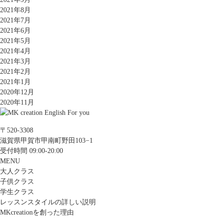
2021年8月
2021年7月
2021年6月
2021年5月
2021年4月
2021年3月
2021年2月
2021年1月
2020年12月
2020年11月
〒520-3308
滋賀県甲賀市甲南町野田103−1
受付時間 09:00-20:00
MENU
大人クラス
子供クラス
学生クラス
レッスンスタイルの詳しい説明
MKcreationを創った理由