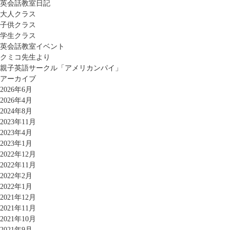
英会話教室日記
大人クラス
子供クラス
学生クラス
英会話教室イベント
クミコ先生より
親子英語サークル「アメリカンパイ」
アーカイブ
2026年6月
2026年4月
2024年8月
2023年11月
2023年4月
2023年1月
2022年12月
2022年11月
2022年2月
2022年1月
2021年12月
2021年11月
2021年10月
2021年9月