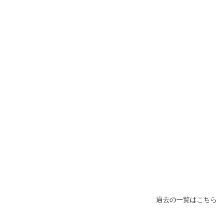
過去の一覧はこちら