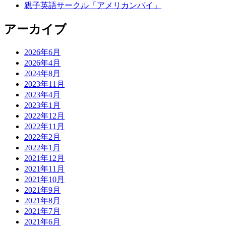
親子英語サークル「アメリカンパイ」
アーカイブ
2026年6月
2026年4月
2024年8月
2023年11月
2023年4月
2023年1月
2022年12月
2022年11月
2022年2月
2022年1月
2021年12月
2021年11月
2021年10月
2021年9月
2021年8月
2021年7月
2021年6月