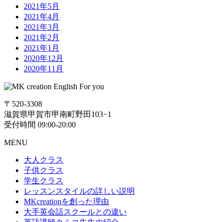
2021年5月
2021年4月
2021年3月
2021年2月
2021年1月
2020年12月
2020年11月
〒520-3308
滋賀県甲賀市甲南町野田103−1
受付時間 09:00-20:00
MENU
大人クラス
子供クラス
学生クラス
レッスンスタイルの詳しい説明
MKcreationを創った理由
大手英会話スクールとの違い