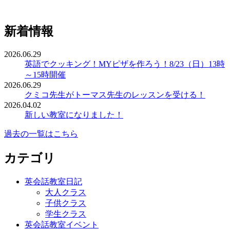
新着情報
2026.06.29
英語でクッキング！MYピザを作ろう！8/23（日）13時
～15時開催
2026.06.29
クミコ先生がトーマス先生のレッスンを受ける！
2026.04.02
新しい教室になりました！
過去の一覧はこちら
カテゴリ
英会話教室日記
大人クラス
子供クラス
学生クラス
英会話教室イベント