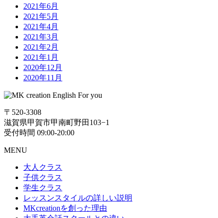
2021年6月
2021年5月
2021年4月
2021年3月
2021年2月
2021年1月
2020年12月
2020年11月
〒520-3308
滋賀県甲賀市甲南町野田103−1
受付時間 09:00-20:00
MENU
大人クラス
子供クラス
学生クラス
レッスンスタイルの詳しい説明
MKcreationを創った理由