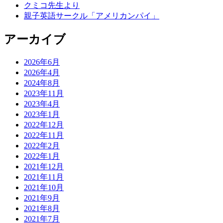
クミコ先生より
親子英語サークル「アメリカンパイ」
アーカイブ
2026年6月
2026年4月
2024年8月
2023年11月
2023年4月
2023年1月
2022年12月
2022年11月
2022年2月
2022年1月
2021年12月
2021年11月
2021年10月
2021年9月
2021年8月
2021年7月