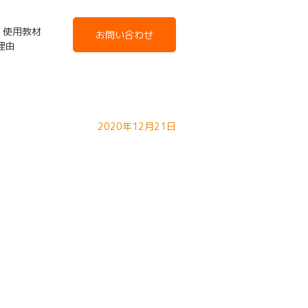
使用教材
お問い合わせ
た理由
2020年12月21日