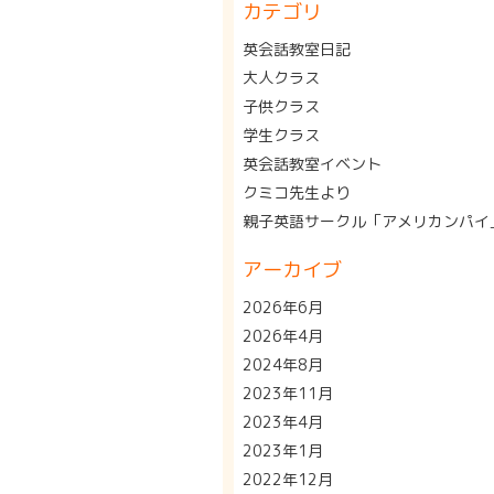
カテゴリ
英会話教室日記
大人クラス
子供クラス
学生クラス
英会話教室イベント
クミコ先生より
親子英語サークル「アメリカンパイ
アーカイブ
2026年6月
2026年4月
2024年8月
2023年11月
2023年4月
2023年1月
2022年12月