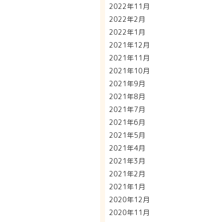
2022年11月
2022年2月
2022年1月
2021年12月
2021年11月
2021年10月
2021年9月
2021年8月
2021年7月
2021年6月
2021年5月
2021年4月
2021年3月
2021年2月
2021年1月
2020年12月
2020年11月