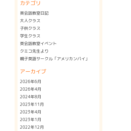
カテゴリ
英会話教室日記
大人クラス
子供クラス
学生クラス
英会話教室イベント
クミコ先生より
親子英語サークル「アメリカンパイ」
アーカイブ
2026年6月
2026年4月
2024年8月
2023年11月
2023年4月
2023年1月
2022年12月