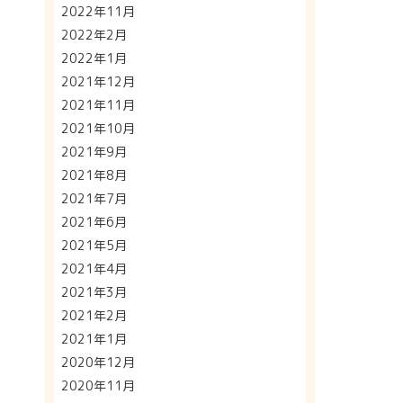
2022年11月
2022年2月
2022年1月
2021年12月
2021年11月
2021年10月
2021年9月
2021年8月
2021年7月
2021年6月
2021年5月
2021年4月
2021年3月
2021年2月
2021年1月
2020年12月
2020年11月