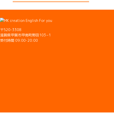
〒520-3308
滋賀県甲賀市甲南町野田103−1
受付時間 09:00-20:00