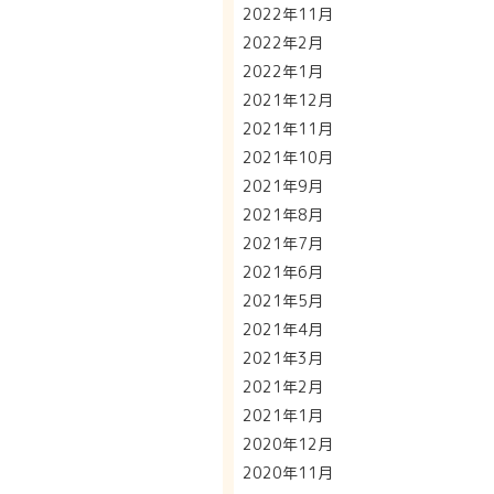
2022年11月
2022年2月
2022年1月
2021年12月
2021年11月
2021年10月
2021年9月
2021年8月
2021年7月
2021年6月
2021年5月
2021年4月
2021年3月
2021年2月
2021年1月
2020年12月
2020年11月