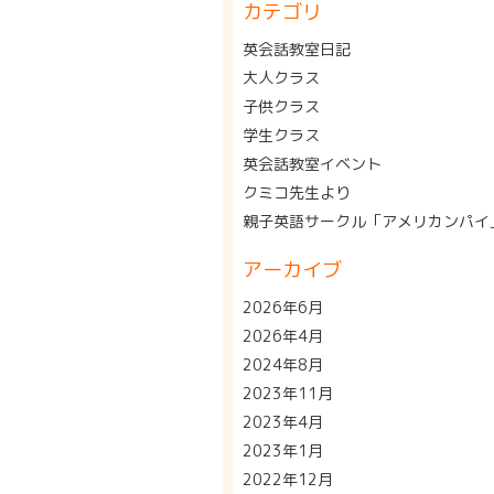
カテゴリ
英会話教室日記
大人クラス
子供クラス
学生クラス
英会話教室イベント
クミコ先生より
親子英語サークル「アメリカンパイ
アーカイブ
2026年6月
2026年4月
2024年8月
2023年11月
2023年4月
2023年1月
2022年12月