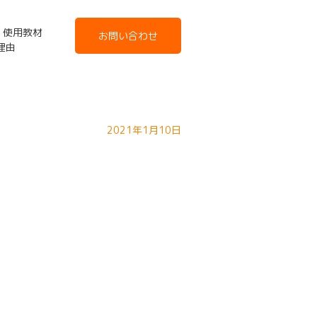
使用教材
お問い合わせ
た理由
2021年1月10日