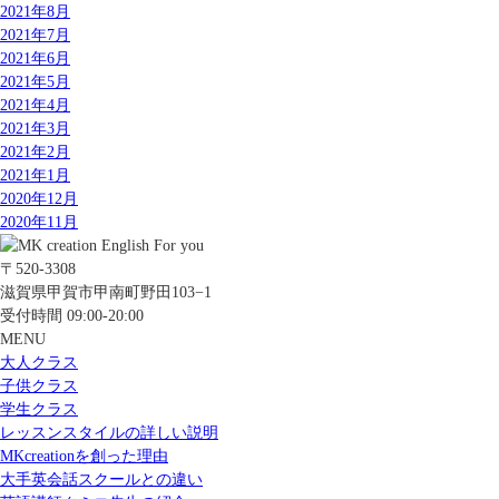
2021年8月
2021年7月
2021年6月
2021年5月
2021年4月
2021年3月
2021年2月
2021年1月
2020年12月
2020年11月
〒520-3308
滋賀県甲賀市甲南町野田103−1
受付時間 09:00-20:00
MENU
大人クラス
子供クラス
学生クラス
レッスンスタイルの詳しい説明
MKcreationを創った理由
大手英会話スクールとの違い