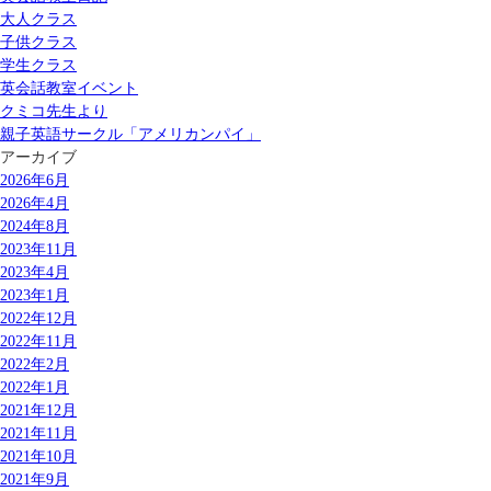
大人クラス
子供クラス
学生クラス
英会話教室イベント
クミコ先生より
親子英語サークル「アメリカンパイ」
アーカイブ
2026年6月
2026年4月
2024年8月
2023年11月
2023年4月
2023年1月
2022年12月
2022年11月
2022年2月
2022年1月
2021年12月
2021年11月
2021年10月
2021年9月