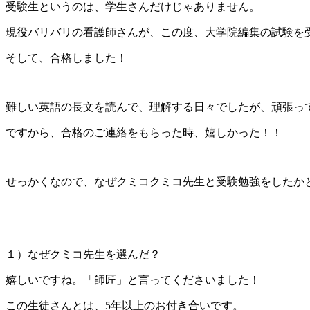
受験生というのは、学生さんだけじゃありません。
現役バリバリの看護師さんが、この度、大学院編集の試験を
そして、合格しました！
難しい英語の長文を読んで、理解する日々でしたが、頑張っ
ですから、合格のご連絡をもらった時、嬉しかった！！
せっかくなので、なぜクミコクミコ先生と受験勉強をしたか
１）なぜクミコ先生を選んだ？
嬉しいですね。「師匠」と言ってくださいました！
この生徒さんとは、5年以上のお付き合いです。