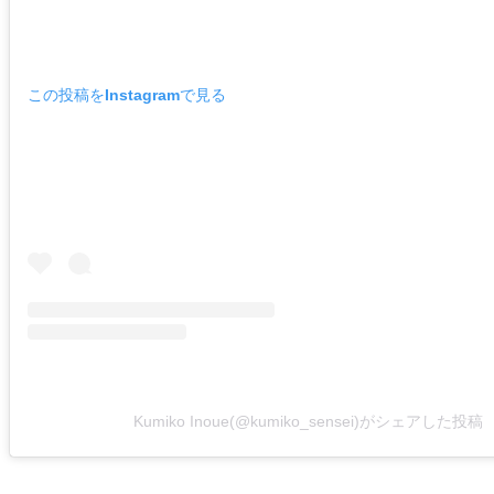
この投稿をInstagramで見る
Kumiko Inoue(@kumiko_sensei)がシェアした投稿