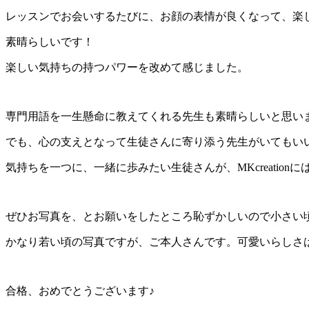
レッスンでお会いするたびに、お顔の表情が良くなって、楽
素晴らしいです！
楽しい気持ちの持つパワーを改めて感じました。
専門用語を一生懸命に教えてくれる先生も素晴らしいと思い
でも、心の支えとなって生徒さんに寄り添う先生がいてもい
気持ちを一つに、一緒に歩みたい生徒さんが、MKcreatio
ぜひお写真を、とお願いをしたところ恥ずかしいので小さい
かなり若い頃の写真ですが、ご本人さんです。可愛いらしさ
合格、おめでとうございます♪