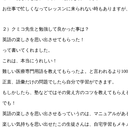
お仕事で忙しくなってレッスンに来られない時もありますが
２）クミコ先生と勉強して良かった事は？
英語の楽しさを思い出させてもらった！
って書いてくれました。
これは、本当にうれしい！
難しい医療専門用語を教えてもらったよ。と言われるより10
正直、語彙だけの問題でしたら自分で学習ができます。
もしかしたら、塾などではその覚え方のコツを教えてもらえ
でも！
英語の楽しさを思い出させるっていうのは、マニュアルがあ
楽しい気持ちを思い出せたこの生徒さんは、自宅学習もメキ