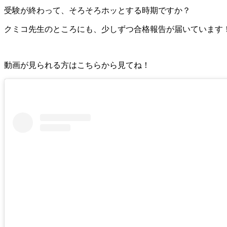
受験が終わって、そろそろホッとする時期ですか？
クミコ先生のところにも、少しずつ合格報告が届いています
動画が見られる方はこちらから見てね！