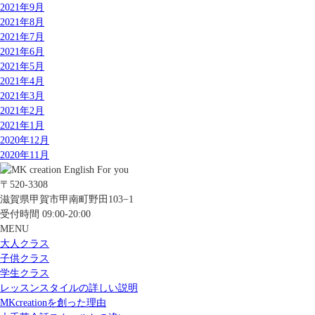
2021年9月
2021年8月
2021年7月
2021年6月
2021年5月
2021年4月
2021年3月
2021年2月
2021年1月
2020年12月
2020年11月
〒520-3308
滋賀県甲賀市甲南町野田103−1
受付時間 09:00-20:00
MENU
大人クラス
子供クラス
学生クラス
レッスンスタイルの詳しい説明
MKcreationを創った理由