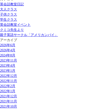
英会話教室日記
大人クラス
子供クラス
学生クラス
英会話教室イベント
クミコ先生より
親子英語サークル「アメリカンパイ」
アーカイブ
2026年6月
2026年4月
2024年8月
2023年11月
2023年4月
2023年1月
2022年12月
2022年11月
2022年2月
2022年1月
2021年12月
2021年11月
2021年10月