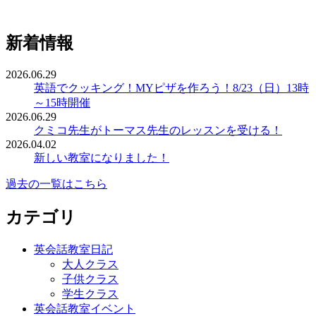
新着情報
2026.06.29
英語でクッキング！MYピザを作ろう！8/23（日）13時
～15時開催
2026.06.29
クミコ先生がトーマス先生のレッスンを受ける！
2026.04.02
新しい教室になりました！
過去の一覧はこちら
カテゴリ
英会話教室日記
大人クラス
子供クラス
学生クラス
英会話教室イベント