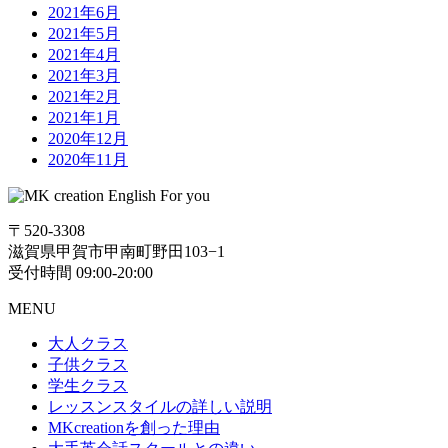
2021年6月
2021年5月
2021年4月
2021年3月
2021年2月
2021年1月
2020年12月
2020年11月
〒520-3308
滋賀県甲賀市甲南町野田103−1
受付時間 09:00-20:00
MENU
大人クラス
子供クラス
学生クラス
レッスンスタイルの詳しい説明
MKcreationを創った理由