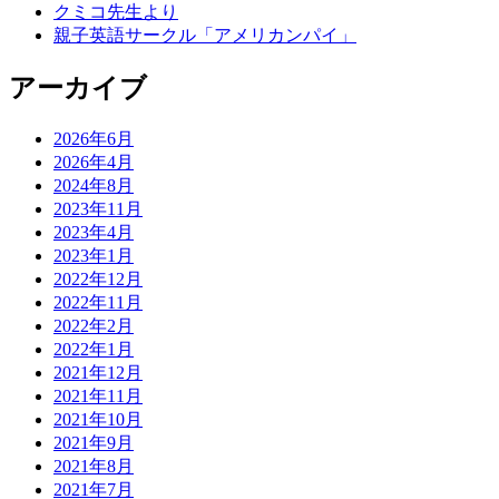
クミコ先生より
親子英語サークル「アメリカンパイ」
アーカイブ
2026年6月
2026年4月
2024年8月
2023年11月
2023年4月
2023年1月
2022年12月
2022年11月
2022年2月
2022年1月
2021年12月
2021年11月
2021年10月
2021年9月
2021年8月
2021年7月