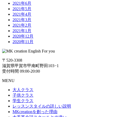
2021年6月
2021年5月
2021年4月
2021年3月
2021年2月
2021年1月
2020年12月
2020年11月
〒520-3308
滋賀県甲賀市甲南町野田103−1
受付時間 09:00-20:00
MENU
大人クラス
子供クラス
学生クラス
レッスンスタイルの詳しい説明
MKcreationを創った理由