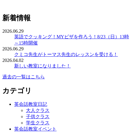
新着情報
2026.06.29
英語でクッキング！MYピザを作ろう！8/23（日）13時
～15時開催
2026.06.29
クミコ先生がトーマス先生のレッスンを受ける！
2026.04.02
新しい教室になりました！
過去の一覧はこちら
カテゴリ
英会話教室日記
大人クラス
子供クラス
学生クラス
英会話教室イベント