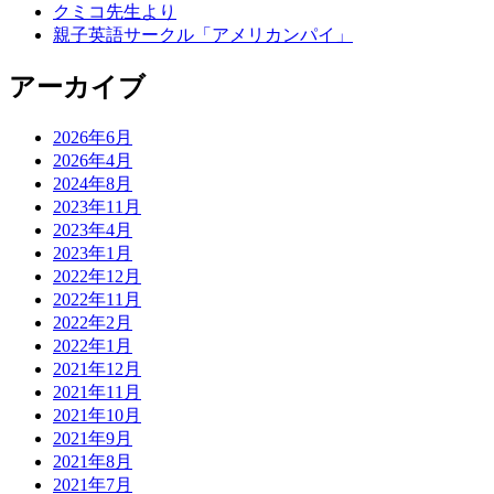
クミコ先生より
親子英語サークル「アメリカンパイ」
アーカイブ
2026年6月
2026年4月
2024年8月
2023年11月
2023年4月
2023年1月
2022年12月
2022年11月
2022年2月
2022年1月
2021年12月
2021年11月
2021年10月
2021年9月
2021年8月
2021年7月