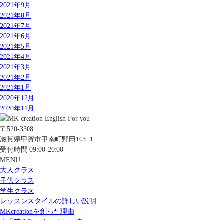
2021年9月
2021年8月
2021年7月
2021年6月
2021年5月
2021年4月
2021年3月
2021年2月
2021年1月
2020年12月
2020年11月
〒520-3308
滋賀県甲賀市甲南町野田103−1
受付時間 09:00-20:00
MENU
大人クラス
子供クラス
学生クラス
レッスンスタイルの詳しい説明
MKcreationを創った理由