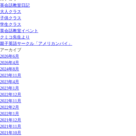
英会話教室日記
大人クラス
子供クラス
学生クラス
英会話教室イベント
クミコ先生より
親子英語サークル「アメリカンパイ」
アーカイブ
2026年6月
2026年4月
2024年8月
2023年11月
2023年4月
2023年1月
2022年12月
2022年11月
2022年2月
2022年1月
2021年12月
2021年11月
2021年10月