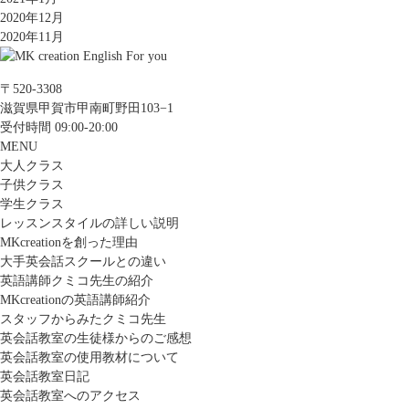
2020年12月
2020年11月
〒520-3308
滋賀県甲賀市甲南町野田103−1
受付時間 09:00-20:00
MENU
大人クラス
子供クラス
学生クラス
レッスンスタイルの詳しい説明
MKcreationを創った理由
大手英会話スクールとの違い
英語講師クミコ先生の紹介
MKcreationの英語講師紹介
スタッフからみたクミコ先生
英会話教室の生徒様からのご感想
英会話教室の使用教材について
英会話教室日記
英会話教室へのアクセス