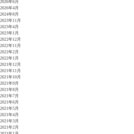
2026年6月
2026年4月
2024年8月
2023年11月
2023年4月
2023年1月
2022年12月
2022年11月
2022年2月
2022年1月
2021年12月
2021年11月
2021年10月
2021年9月
2021年8月
2021年7月
2021年6月
2021年5月
2021年4月
2021年3月
2021年2月
2021年1月