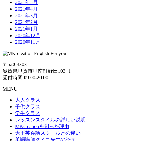
2021年5月
2021年4月
2021年3月
2021年2月
2021年1月
2020年12月
2020年11月
〒520-3308
滋賀県甲賀市甲南町野田103−1
受付時間 09:00-20:00
MENU
大人クラス
子供クラス
学生クラス
レッスンスタイルの詳しい説明
MKcreationを創った理由
大手英会話スクールとの違い
英語講師クミコ先生の紹介