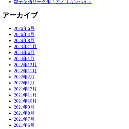
親子英語サークル「アメリカンパイ」
アーカイブ
2026年6月
2026年4月
2024年8月
2023年11月
2023年4月
2023年1月
2022年12月
2022年11月
2022年2月
2022年1月
2021年12月
2021年11月
2021年10月
2021年9月
2021年8月
2021年7月
2021年6月