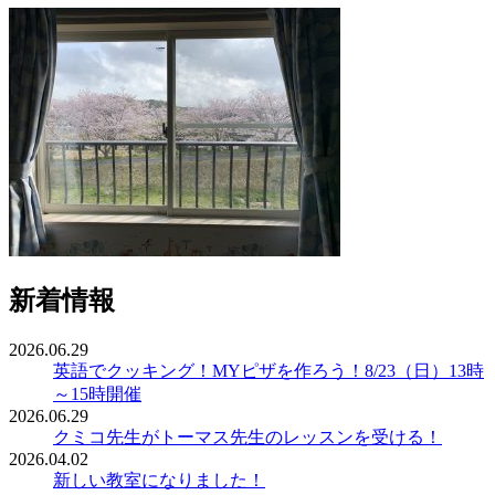
新着情報
2026.06.29
英語でクッキング！MYピザを作ろう！8/23（日）13時
～15時開催
2026.06.29
クミコ先生がトーマス先生のレッスンを受ける！
2026.04.02
新しい教室になりました！