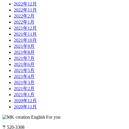
2022年12月
2022年11月
2022年2月
2022年1月
2021年12月
2021年11月
2021年10月
2021年9月
2021年8月
2021年7月
2021年6月
2021年5月
2021年4月
2021年3月
2021年2月
2021年1月
2020年12月
2020年11月
〒520-3308