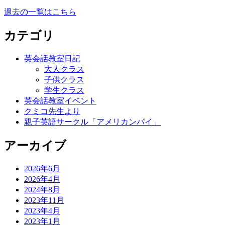
過去の一覧はこちら
カテゴリ
英会話教室日記
大人クラス
子供クラス
学生クラス
英会話教室イベント
クミコ先生より
親子英語サークル「アメリカンパイ」
アーカイブ
2026年6月
2026年4月
2024年8月
2023年11月
2023年4月
2023年1月