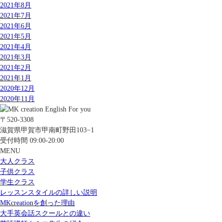
2021年8月
2021年7月
2021年6月
2021年5月
2021年4月
2021年3月
2021年2月
2021年1月
2020年12月
2020年11月
〒520-3308
滋賀県甲賀市甲南町野田103−1
受付時間 09:00-20:00
MENU
大人クラス
子供クラス
学生クラス
レッスンスタイルの詳しい説明
MKcreationを創った理由
大手英会話スクールとの違い