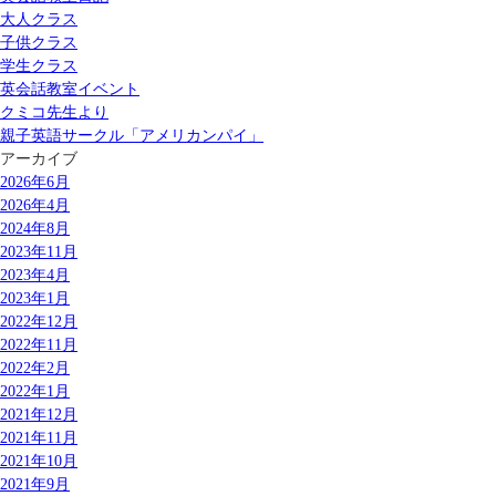
大人クラス
子供クラス
学生クラス
英会話教室イベント
クミコ先生より
親子英語サークル「アメリカンパイ」
アーカイブ
2026年6月
2026年4月
2024年8月
2023年11月
2023年4月
2023年1月
2022年12月
2022年11月
2022年2月
2022年1月
2021年12月
2021年11月
2021年10月
2021年9月