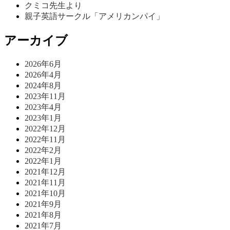
クミコ先生より
親子英語サークル「アメリカンパイ」
アーカイブ
2026年6月
2026年4月
2024年8月
2023年11月
2023年4月
2023年1月
2022年12月
2022年11月
2022年2月
2022年1月
2021年12月
2021年11月
2021年10月
2021年9月
2021年8月
2021年7月