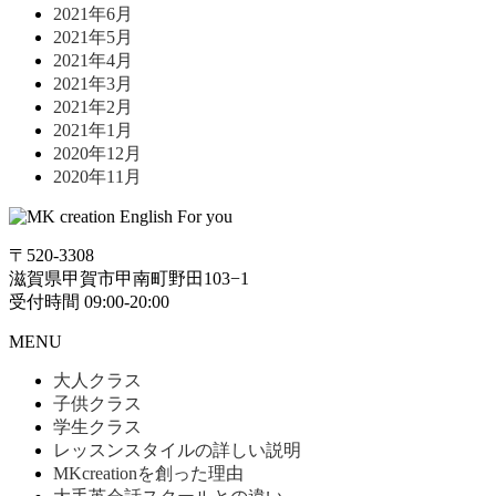
2021年6月
2021年5月
2021年4月
2021年3月
2021年2月
2021年1月
2020年12月
2020年11月
〒520-3308
滋賀県甲賀市甲南町野田103−1
受付時間 09:00-20:00
MENU
大人クラス
子供クラス
学生クラス
レッスンスタイルの詳しい説明
MKcreationを創った理由