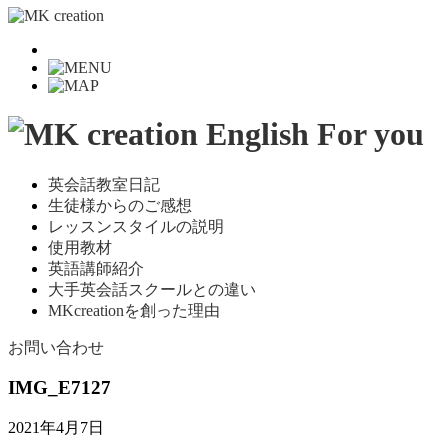
英会話教室日記
生徒様からのご感想
レッスンスタイルの説明
使用教材
英語講師紹介
大手英会話スクールとの違い
MKcreationを創った理由
お問い合わせ
IMG_E7127
2021年4月7日