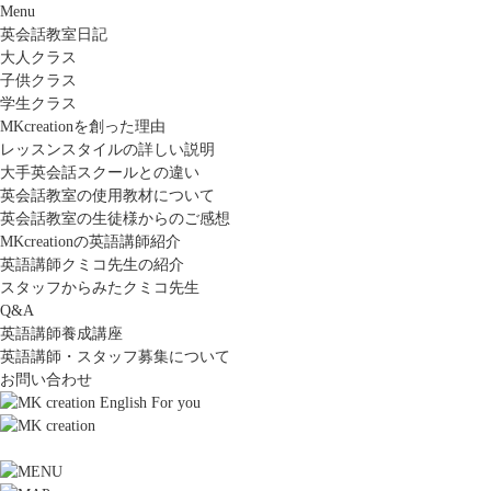
Menu
英会話教室日記
大人クラス
子供クラス
学生クラス
MKcreationを創った理由
レッスンスタイルの詳しい説明
大手英会話スクールとの違い
英会話教室の使用教材について
英会話教室の生徒様からのご感想
MKcreationの英語講師紹介
英語講師クミコ先生の紹介
スタッフからみたクミコ先生
Q&A
英語講師養成講座
英語講師・スタッフ募集について
お問い合わせ