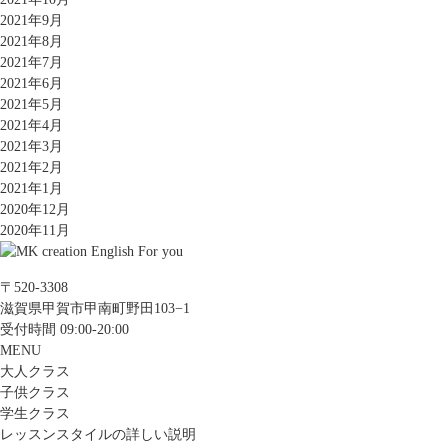
2021年9月
2021年8月
2021年7月
2021年6月
2021年5月
2021年4月
2021年3月
2021年2月
2021年1月
2020年12月
2020年11月
〒520-3308
滋賀県甲賀市甲南町野田103−1
受付時間 09:00-20:00
MENU
大人クラス
子供クラス
学生クラス
レッスンスタイルの詳しい説明