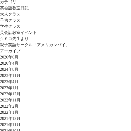
カテゴリ
英会話教室日記
大人クラス
子供クラス
学生クラス
英会話教室イベント
クミコ先生より
親子英語サークル「アメリカンパイ」
アーカイブ
2026年6月
2026年4月
2024年8月
2023年11月
2023年4月
2023年1月
2022年12月
2022年11月
2022年2月
2022年1月
2021年12月
2021年11月
2021年10月