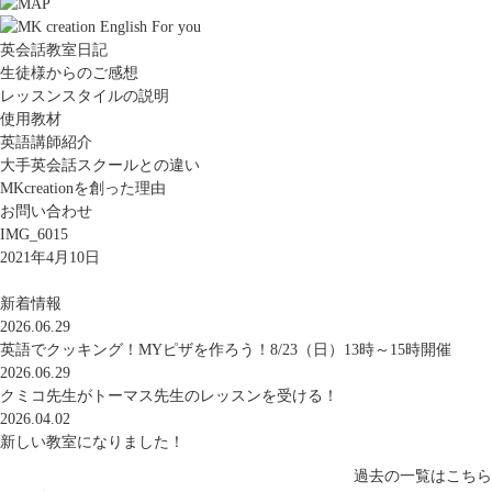
英会話教室日記
生徒様からのご感想
レッスンスタイルの説明
使用教材
英語講師紹介
大手英会話スクールとの違い
MKcreationを創った理由
お問い合わせ
IMG_6015
2021年4月10日
新着情報
2026.06.29
英語でクッキング！MYピザを作ろう！8/23（日）13時～15時開催
2026.06.29
クミコ先生がトーマス先生のレッスンを受ける！
2026.04.02
新しい教室になりました！
過去の一覧はこちら