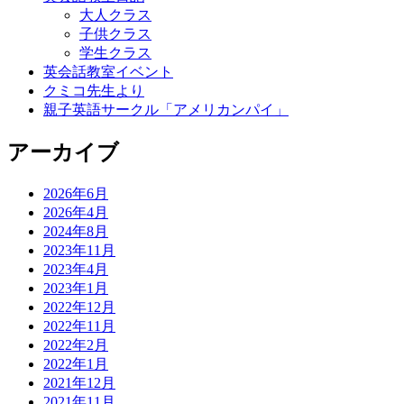
大人クラス
子供クラス
学生クラス
英会話教室イベント
クミコ先生より
親子英語サークル「アメリカンパイ」
アーカイブ
2026年6月
2026年4月
2024年8月
2023年11月
2023年4月
2023年1月
2022年12月
2022年11月
2022年2月
2022年1月
2021年12月
2021年11月