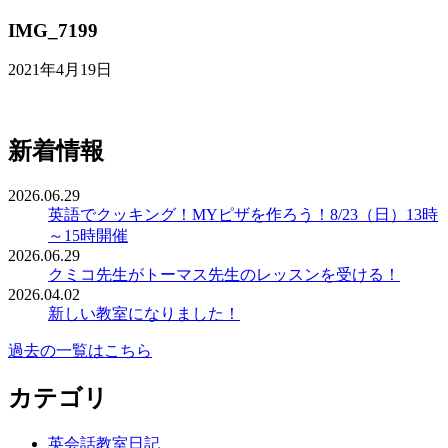
IMG_7199
2021年4月19日
新着情報
2026.06.29
英語でクッキング！MYピザを作ろう！8/23（日）13時
～15時開催
2026.06.29
クミコ先生がトーマス先生のレッスンを受ける！
2026.04.02
新しい教室になりました！
過去の一覧はこちら
カテゴリ
英会話教室日記