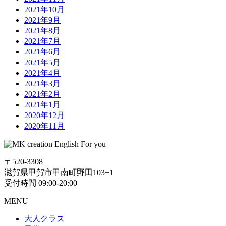
2021年10月
2021年9月
2021年8月
2021年7月
2021年6月
2021年5月
2021年4月
2021年3月
2021年2月
2021年1月
2020年12月
2020年11月
〒520-3308
滋賀県甲賀市甲南町野田103−1
受付時間 09:00-20:00
MENU
大人クラス