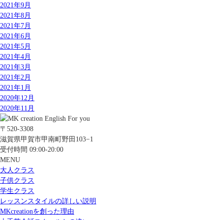
2021年9月
2021年8月
2021年7月
2021年6月
2021年5月
2021年4月
2021年3月
2021年2月
2021年1月
2020年12月
2020年11月
〒520-3308
滋賀県甲賀市甲南町野田103−1
受付時間 09:00-20:00
MENU
大人クラス
子供クラス
学生クラス
レッスンスタイルの詳しい説明
MKcreationを創った理由