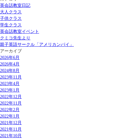
英会話教室日記
大人クラス
子供クラス
学生クラス
英会話教室イベント
クミコ先生より
親子英語サークル「アメリカンパイ」
アーカイブ
2026年6月
2026年4月
2024年8月
2023年11月
2023年4月
2023年1月
2022年12月
2022年11月
2022年2月
2022年1月
2021年12月
2021年11月
2021年10月