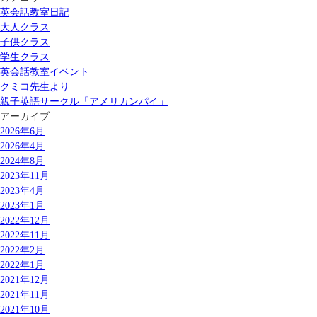
英会話教室日記
大人クラス
子供クラス
学生クラス
英会話教室イベント
クミコ先生より
親子英語サークル「アメリカンパイ」
アーカイブ
2026年6月
2026年4月
2024年8月
2023年11月
2023年4月
2023年1月
2022年12月
2022年11月
2022年2月
2022年1月
2021年12月
2021年11月
2021年10月