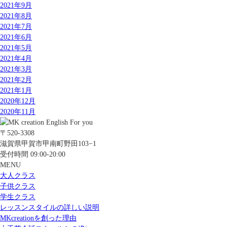
2021年9月
2021年8月
2021年7月
2021年6月
2021年5月
2021年4月
2021年3月
2021年2月
2021年1月
2020年12月
2020年11月
〒520-3308
滋賀県甲賀市甲南町野田103−1
受付時間 09:00-20:00
MENU
大人クラス
子供クラス
学生クラス
レッスンスタイルの詳しい説明
MKcreationを創った理由